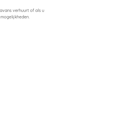
ravans verhuurt of als u
 mogelijkheden.