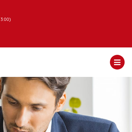
13:00)