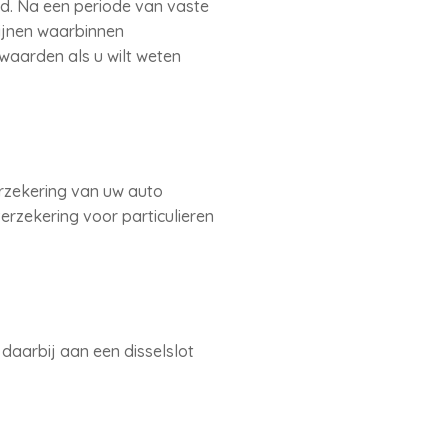
d. Na een periode van vaste
mijnen waarbinnen
waarden als u wilt weten
erzekering van uw auto
erzekering voor particulieren
 daarbij aan een disselslot