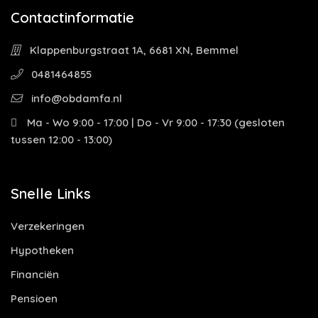
Contactinformatie
Klappenburgstraat 1A, 6681 XN, Bemmel
0481464855
info@obdamfa.nl
Ma - Wo 9:00 - 17:00 | Do - Vr 9:00 - 17:30 (gesloten
tussen 12:00 - 13:00)
Snelle Links
Verzekeringen
Hypotheken
Financiën
Pensioen