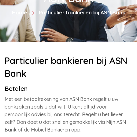
Home
Particulier bankieren bij ASN Bank
Particulier bankieren bij ASN
Bank
Betalen
Met een betaalrekening van ASN Bank regelt u uw
bankzaken zoals u dat wilt. U kunt altijd voor
persoonlijk advies bij ons terecht. Regelt u het liever
zelf? Dan doet u dat snel en gemakkelijk via Mijn ASN
Bank of de Mobiel Bankieren app.