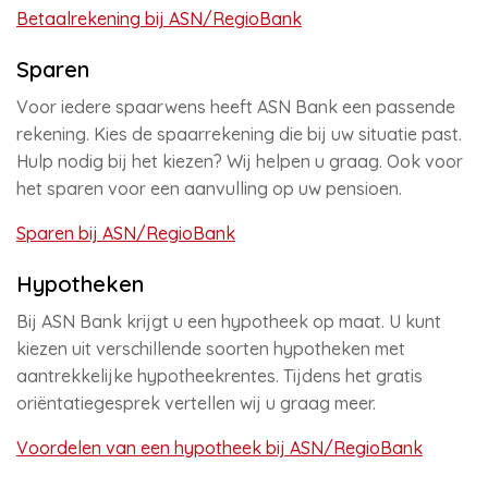
Betaalrekening bij ASN/RegioBank
Sparen
Voor iedere spaarwens heeft ASN Bank een passende
rekening. Kies de spaarrekening die bij uw situatie past.
Hulp nodig bij het kiezen? Wij helpen u graag. Ook voor
het sparen voor een aanvulling op uw pensioen.
Sparen bij ASN/RegioBank
Hypotheken
Bij ASN Bank krijgt u een hypotheek op maat. U kunt
kiezen uit verschillende soorten hypotheken met
aantrekkelijke hypotheekrentes. Tijdens het gratis
oriëntatiegesprek vertellen wij u graag meer.
Voordelen van een hypotheek bij ASN/RegioBank