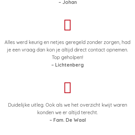
– Johan
Alles werd keurig en netjes geregeld zonder zorgen, had
je een vraag dan kon je altijd direct contact opnemen.
Top geholpen!
– Lichtenberg
Duidelijke uitleg. Ook als we het overzicht kwijt waren
konden we er altijd terecht.
– Fam. De Waal