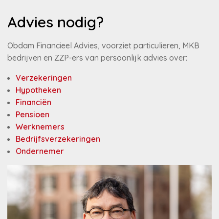
Advies nodig?
Obdam Financieel Advies, voorziet particulieren, MKB
bedrijven en ZZP-ers van persoonlijk advies over:
Verzekeringen
Hypotheken
Financiën
Pensioen
Werknemers
Bedrijfsverzekeringen
Ondernemer