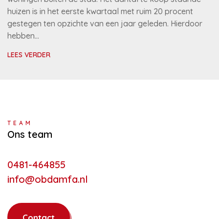
huizen is in het eerste kwartaal met ruim 20 procent
gestegen ten opzichte van een jaar geleden. Hierdoor
hebben…
LEES VERDER
TEAM
Ons team
0481-464855
info@obdamfa.nl
Contact