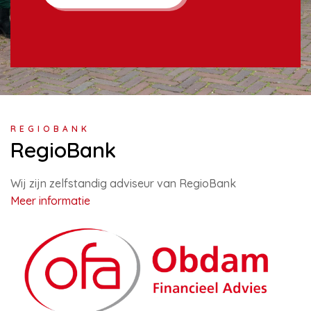
REGIOBANK
RegioBank
Wij zijn zelfstandig adviseur van RegioBank
Meer informatie