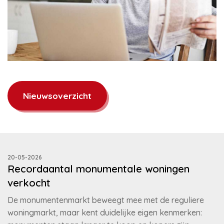
Nieuwsoverzicht
20-05-2026
Recordaantal monumentale woningen
verkocht
De monumentenmarkt beweegt mee met de reguliere
woningmarkt, maar kent duidelijke eigen kenmerken: