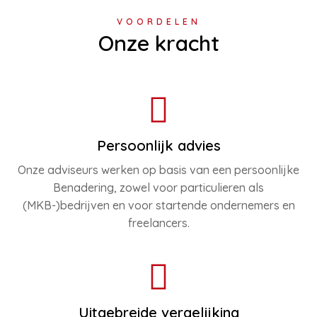
VOORDELEN
Onze kracht
Persoonlijk advies
Onze adviseurs werken op basis van een persoonlijke
Benadering, zowel voor particulieren als
(MKB-)bedrijven en voor startende ondernemers en
freelancers.
Uitgebreide vergelijking