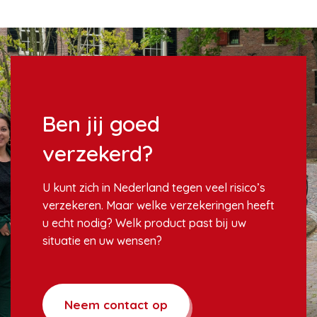
Ben jij goed
verzekerd?
U kunt zich in Nederland tegen veel risico’s
verzekeren. Maar welke verzekeringen heeft
u echt nodig? Welk product past bij uw
situatie en uw wensen?
Neem contact op