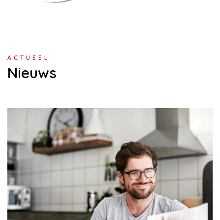
ACTUEEL
Nieuws