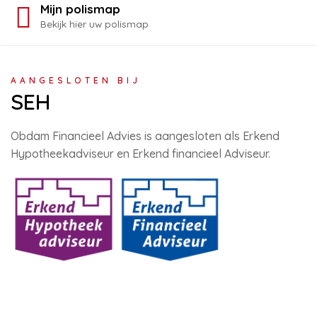
Mijn polismap
Bekijk hier uw polismap
AANGESLOTEN BIJ
SEH
Obdam Financieel Advies is aangesloten als Erkend
Hypotheekadviseur en Erkend financieel Adviseur.