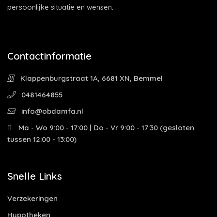
persoonlijke situatie en wensen.
Contactinformatie
Klappenburgstraat 1A, 6681 XN, Bemmel
0481464855
info@obdamfa.nl
Ma - Wo 9:00 - 17:00 | Do - Vr 9:00 - 17:30 (gesloten
tussen 12:00 - 13:00)
Snelle Links
Verzekeringen
Hypotheken