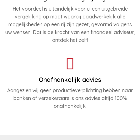
Het voordeel is uiteindelijk voor u: een uitgebreide
vergelijking op maat waarbij daadwerkelijk alle
mogelijkheden op een rij zijn gezet, gevormd volgens
uw wensen. Dat is de kracht van een financieel adviseur,
ontdek het zelf!
Onafhankelijk advies
Aangezien wij geen productieverplichting hebben naar
banken of verzekeraars is ons advies altijd 100%
onafhankelijk!