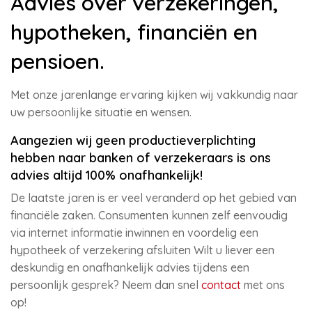
Advies over verzekeringen,
hypotheken, financiën en
pensioen.
Met onze jarenlange ervaring kijken wij vakkundig naar
uw persoonlijke situatie en wensen.
Aangezien wij geen productieverplichting
hebben naar banken of verzekeraars is ons
advies altijd 100% onafhankelijk!
De laatste jaren is er veel veranderd op het gebied van
financiële zaken. Consumenten kunnen zelf eenvoudig
via internet informatie inwinnen en voordelig een
hypotheek of verzekering afsluiten Wilt u liever een
deskundig en onafhankelijk advies tijdens een
persoonlijk gesprek? Neem dan snel
contact
met ons
op!