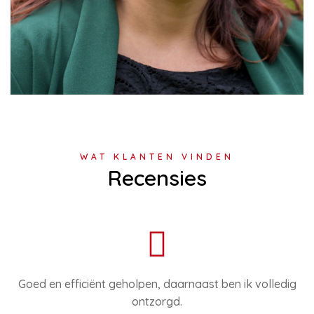
WAT KLANTEN VINDEN
Recensies
Goed en efficiënt geholpen, daarnaast ben ik volledig
ontzorgd.