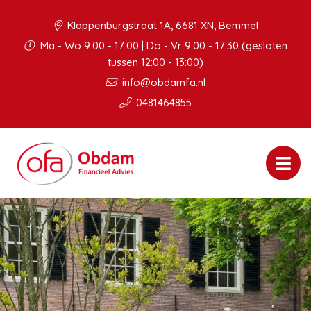
Klappenburgstraat 1A, 6681 XN, Bemmel
Ma - Wo 9:00 - 17:00 | Do - Vr 9:00 - 17:30 (gesloten
tussen 12:00 - 13:00)
info@obdamfa.nl
0481464855