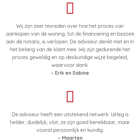
Wij zijn zeer tevreden over hoe het proces van
aankopen van de woning, tot de financiering en bezoek
aan de notaris, is verlopen. De adviseur denkt met en in
het belang van de klant mee. Wij zijn gedurende het
proces geweldig en op deskundige wijze begeleid,
waarvoor dank.
– Erik en Sabine
De adviseur heeft een uitstekend netwerk. Uitleg is
helder, duidelijk, vlot, ze zijn goed bereikbaar, maar
vooral persoonlijk en kundig.
– Maarten