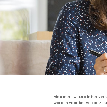
Als u met uw auto in het verk
worden voor het veroorzaken