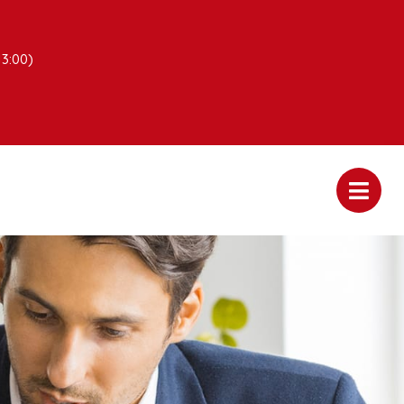
13:00)