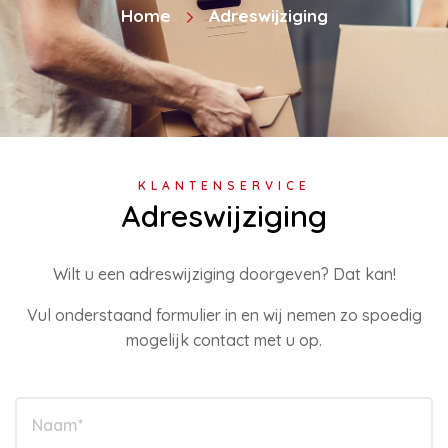
Home
Adreswijziging
KLANTENSERVICE
Adreswijziging
Wilt u een adreswijziging doorgeven? Dat kan!
Vul onderstaand formulier in en wij nemen zo spoedig
mogelijk contact met u op.