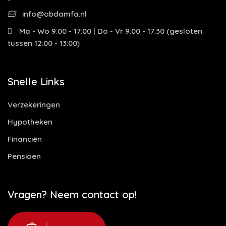
info@obdamfa.nl
Ma - Wo 9:00 - 17:00 | Do - Vr 9:00 - 17:30 (gesloten
tussen 12:00 - 13:00)
Snelle Links
Verzekeringen
Hypotheken
Financiën
Pensioen
Vragen? Neem contact op!