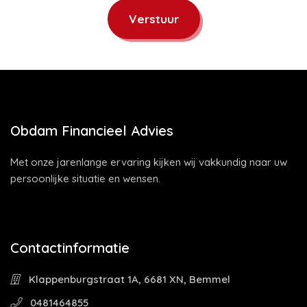
Verstuur
Obdam Financieel Advies
Met onze jarenlange ervaring kijken wij vakkundig naar uw
persoonlijke situatie en wensen.
Contactinformatie
Klappenburgstraat 1A, 6681 XN, Bemmel
0481464855