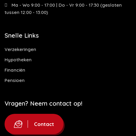
Ma - Wo 9:00 - 17:00 | Do - Vr 9:00 - 17:30 (gesloten
tussen 12:00 - 13:00)
Snelle Links
Verzekeringen
Hypotheken
Financiën
Pensioen
Vragen? Neem contact op!
Contact