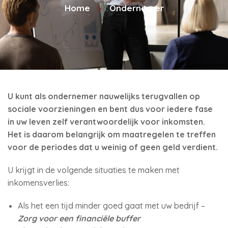
Home
Ondernemer
U kunt als ondernemer nauwelijks terugvallen op
sociale voorzieningen en bent dus voor iedere fase
in uw leven zelf verantwoordelijk voor inkomsten.
Het is daarom belangrijk om maatregelen te treffen
voor de periodes dat u weinig of geen geld verdient.
U krijgt in de volgende situaties te maken met
inkomensverlies:
Als het een tijd minder goed gaat met uw bedrijf –
Zorg voor een financiële buffer