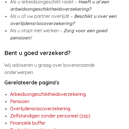
Als u arbeidsongeschikt raakt –
Heeft u al een
arbeidsongeschiktheidsverzekering?
Als u of uw partner overlijdt –
Beschikt u over een
overlijdensrisicoverzekering?
Als u stopt met werken –
Zorg voor een goed
pensioen!
Bent u goed verzekerd?
Wij adviseren u graag over bovenstaande
onderwerpen.
Gerelateerde pagina’s
Arbeidsongeschiktheidsverzekering
Pensioen
Overlijdensrisicoverzekering
Zelfstandigen zonder personeel (zzp)
Financiële buffer