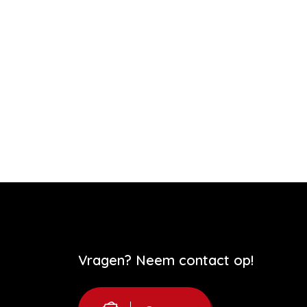
Vragen? Neem contact op!