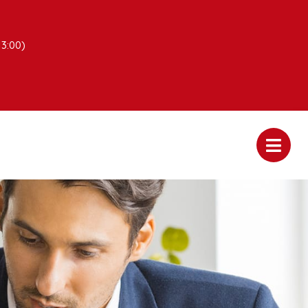
13:00)