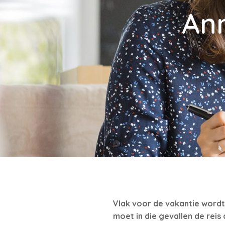
Ann
Vlak voor de vakantie wordt 
moet in die gevallen de reis