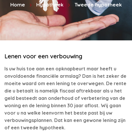
Home
Hypotheek
Tweede hypotheek
Lenen voor een verbouwing
Is uw huis toe aan een opknapbeurt maar heeft u
onvoldoende financiële armslag? Dan is het zeker de
moeite waard om een lening te overwegen. De rente
die u betaalt is namelijk fiscaal aftrekbaar als u het
geld besteedt aan onderhoud of verbetering van de
woning en de lening binnen 30 jaar aflost. Wij gaan
voor u na welke leenvorm het beste past bij uw
verbouwingsplannen. Dat kan een gewone lening zijn
of een tweede hypotheek.