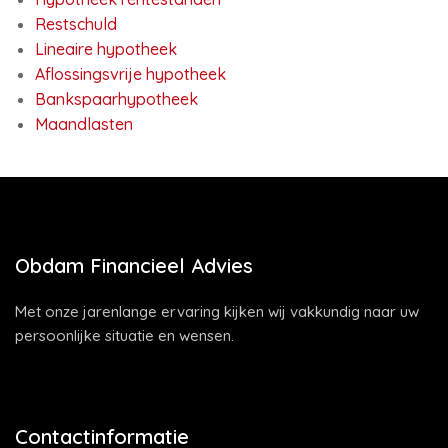
Restschuld
Lineaire hypotheek
Aflossingsvrije hypotheek
Bankspaarhypotheek
Maandlasten
Obdam Financieel Advies
Met onze jarenlange ervaring kijken wij vakkundig naar uw
persoonlijke situatie en wensen.
Contactinformatie