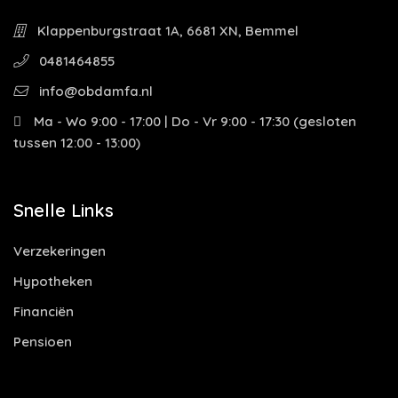
Klappenburgstraat 1A, 6681 XN, Bemmel
0481464855
info@obdamfa.nl
Ma - Wo 9:00 - 17:00 | Do - Vr 9:00 - 17:30 (gesloten
tussen 12:00 - 13:00)
Snelle Links
Verzekeringen
Hypotheken
Financiën
Pensioen