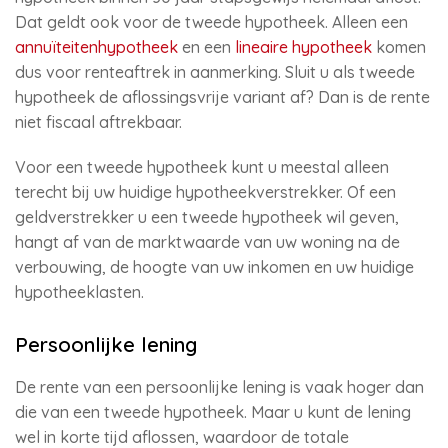
Dat geldt ook voor de tweede hypotheek. Alleen een
annuïteitenhypotheek
en een
lineaire hypotheek
komen
dus voor renteaftrek in aanmerking. Sluit u als tweede
hypotheek de aflossingsvrije variant af? Dan is de rente
niet fiscaal aftrekbaar.
Voor een tweede hypotheek kunt u meestal alleen
terecht bij uw huidige hypotheekverstrekker. Of een
geldverstrekker u een tweede hypotheek wil geven,
hangt af van de marktwaarde van uw woning na de
verbouwing, de hoogte van uw inkomen en uw huidige
hypotheeklasten.
Persoonlijke lening
De rente van een persoonlijke lening is vaak hoger dan
die van een tweede hypotheek. Maar u kunt de lening
wel in korte tijd aflossen, waardoor de totale