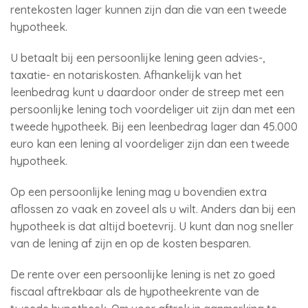
rentekosten lager kunnen zijn dan die van een tweede
hypotheek.
U betaalt bij een persoonlijke lening geen advies-,
taxatie- en notariskosten. Afhankelijk van het
leenbedrag kunt u daardoor onder de streep met een
persoonlijke lening toch voordeliger uit zijn dan met een
tweede hypotheek. Bij een leenbedrag lager dan 45.000
euro kan een lening al voordeliger zijn dan een tweede
hypotheek.
Op een persoonlijke lening mag u bovendien extra
aflossen zo vaak en zoveel als u wilt. Anders dan bij een
hypotheek is dat altijd boetevrij. U kunt dan nog sneller
van de lening af zijn en op de kosten besparen.
De rente over een persoonlijke lening is net zo goed
fiscaal aftrekbaar als de hypotheekrente van de