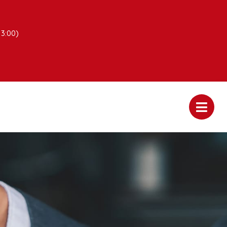
13:00)