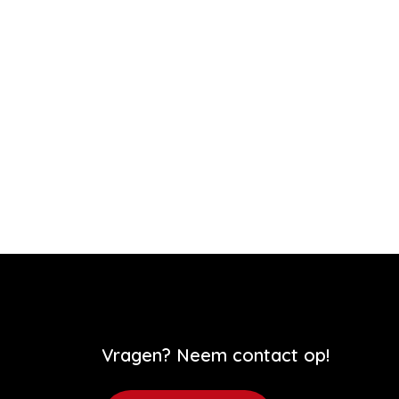
Vragen? Neem contact op!