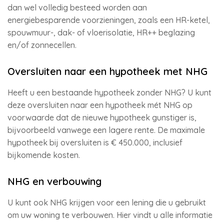
dan wel volledig besteed worden aan
energiebesparende voorzieningen, zoals een HR-ketel,
spouwmuur-, dak- of vloerisolatie, HR++ beglazing
en/of zonnecellen.
Oversluiten naar een hypotheek met NHG
Heeft u een bestaande hypotheek zonder NHG? U kunt
deze oversluiten naar een hypotheek mét NHG op
voorwaarde dat de nieuwe hypotheek gunstiger is,
bijvoorbeeld vanwege een lagere rente. De maximale
hypotheek bij oversluiten is € 450.000, inclusief
bijkomende kosten.
NHG en verbouwing
U kunt ook NHG krijgen voor een lening die u gebruikt
om uw woning te verbouwen. Hier vindt u alle informatie