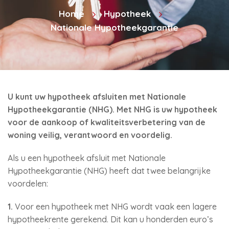
Home
Hypotheek
Nationale Hypotheekgarantie
U kunt uw hypotheek afsluiten met Nationale
Hypotheekgarantie (NHG). Met NHG is uw hypotheek
voor de aankoop of kwaliteitsverbetering van de
woning veilig, verantwoord en voordelig.
Als u een hypotheek afsluit met Nationale
Hypotheekgarantie (NHG) heeft dat twee belangrijke
voordelen:
1.
Voor een hypotheek met NHG wordt vaak een lagere
hypotheekrente gerekend. Dit kan u honderden euro’s