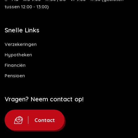
tussen 12:00 - 13:00)
Snelle Links
Verzekeringen
Hypotheken
Financiën
Pensioen
Vragen? Neem contact op!
Contact