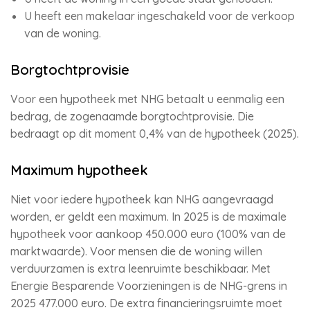
U heeft een makelaar ingeschakeld voor de verkoop
van de woning.
Borgtochtprovisie
Voor een hypotheek met NHG betaalt u eenmalig een
bedrag, de zogenaamde borgtochtprovisie. Die
bedraagt op dit moment 0,4% van de hypotheek (2025).
Maximum hypotheek
Niet voor iedere hypotheek kan NHG aangevraagd
worden, er geldt een maximum. In 2025 is de maximale
hypotheek voor aankoop 450.000 euro (100% van de
marktwaarde). Voor mensen die de woning willen
verduurzamen is extra leenruimte beschikbaar. Met
Energie Besparende Voorzieningen is de NHG-grens in
2025 477.000 euro. De extra financieringsruimte moet