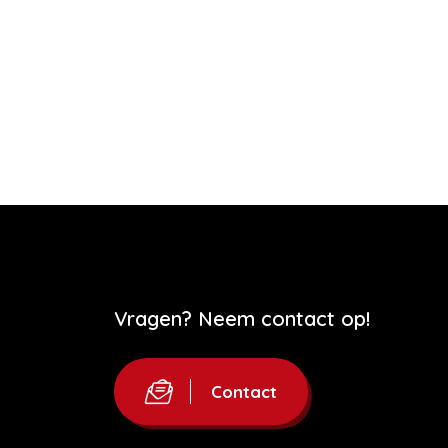
Vragen? Neem contact op!
Contact