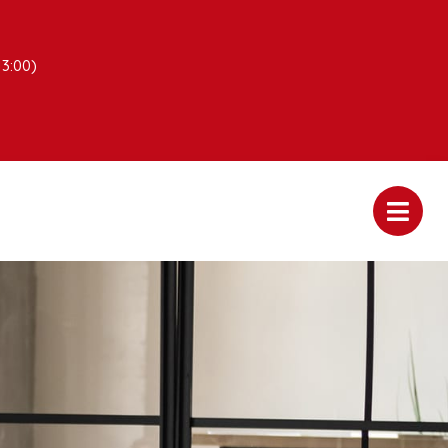
13:00)