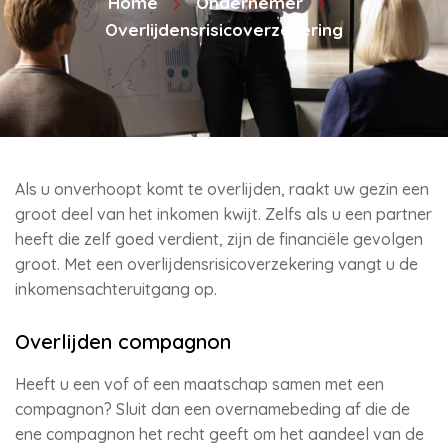
Home
Ondernemer
Overlijdensrisicoverzekering
Als u onverhoopt komt te overlijden, raakt uw gezin een
groot deel van het inkomen kwijt. Zelfs als u een partner
heeft die zelf goed verdient, zijn de financiële gevolgen
groot. Met een overlijdensrisicoverzekering vangt u de
inkomensachteruitgang op.
Overlijden compagnon
Heeft u een vof of een maatschap samen met een
compagnon? Sluit dan een overnamebeding af die de
ene compagnon het recht geeft om het aandeel van de