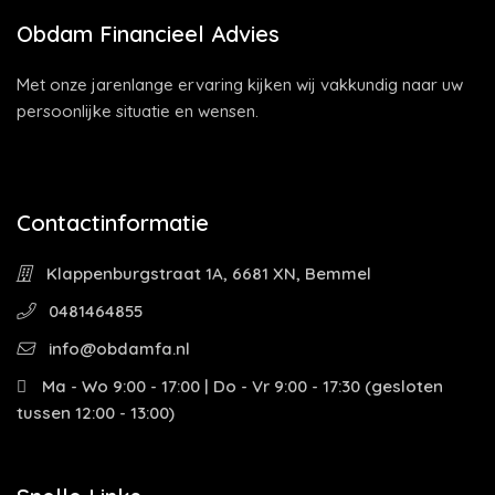
Obdam Financieel Advies
Met onze jarenlange ervaring kijken wij vakkundig naar uw
persoonlijke situatie en wensen.
Contactinformatie
Klappenburgstraat 1A, 6681 XN, Bemmel
0481464855
info@obdamfa.nl
Ma - Wo 9:00 - 17:00 | Do - Vr 9:00 - 17:30 (gesloten
tussen 12:00 - 13:00)