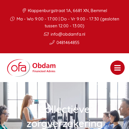
Klappenburgstraat 1A, 6681 XN, Bemmel
Ma - Wo 9:00 - 17:00 | Do - Vr 9:00 - 17:30 (gesloten
tussen 12:00 - 13:00)
info@obdamfa.nl
0481464855
Collectieve
zorgverzekering