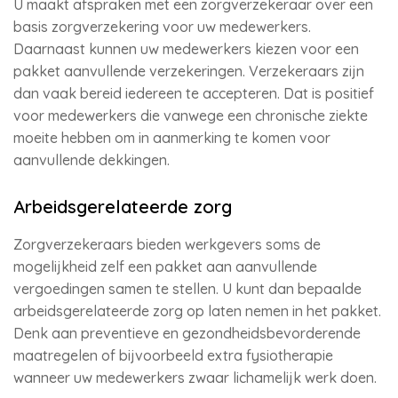
U maakt afspraken met een zorgverzekeraar over een
basis zorgverzekering voor uw medewerkers.
Daarnaast kunnen uw medewerkers kiezen voor een
pakket aanvullende verzekeringen. Verzekeraars zijn
dan vaak bereid iedereen te accepteren. Dat is positief
voor medewerkers die vanwege een chronische ziekte
moeite hebben om in aanmerking te komen voor
aanvullende dekkingen.
Arbeidsgerelateerde zorg
Zorgverzekeraars bieden werkgevers soms de
mogelijkheid zelf een pakket aan aanvullende
vergoedingen samen te stellen. U kunt dan bepaalde
arbeidsgerelateerde zorg op laten nemen in het pakket.
Denk aan preventieve en gezondheidsbevorderende
maatregelen of bijvoorbeeld extra fysiotherapie
wanneer uw medewerkers zwaar lichamelijk werk doen.