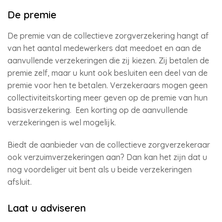
De premie
De premie van de collectieve zorgverzekering hangt af
van het aantal medewerkers dat meedoet en aan de
aanvullende verzekeringen die zij kiezen. Zij betalen de
premie zelf, maar u kunt ook besluiten een deel van de
premie voor hen te betalen. Verzekeraars mogen geen
collectiviteitskorting meer geven op de premie van hun
basisverzekering. Een korting op de aanvullende
verzekeringen is wel mogelijk.
Biedt de aanbieder van de collectieve zorgverzekeraar
ook verzuimverzekeringen aan? Dan kan het zijn dat u
nog voordeliger uit bent als u beide verzekeringen
afsluit.
Laat u adviseren