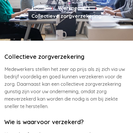
Home
Werknemers
Collectieve zorgverzekering
Collectieve zorgverzekering
Medewerkers stellen het zeer op prijs als zij zich via uw
bedrijf voordelig en goed kunnen verzekeren voor de
zorg. Daarnaast kan een collectieve zorgverzekering
gunstig zijn voor uw onderneming, omdat zorg
meeverzekerd kan worden die nodig is om bij ziekte
sneller te herstellen.
Wie is waarvoor verzekerd?