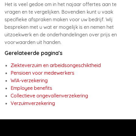
Het is veel gedoe om in het najaar offertes aan te
vragen en te vergelijken. Bovendien kunt u vaak
specifieke afspraken maken voor uw bedrijf. Wij
bespreken met u wat er mogelijk is en nemen het
uitzoekwerk en de onderhandelingen over prijs en
voorwaarden uit handen.
Gerelateerde pagina’s
Ziekteverzuim en arbeidsongeschiktheid
Pensioen voor medewerkers
WIA-verzekering
Employee benefits
Collectieve ongevallenverzekering
Verzuimverzekering