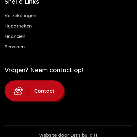
Snelle Links
Verzekeringen
Hypotheken
Financiën
Pensioen
Vragen? Neem contact op!
Contact
Website door
Let's build IT