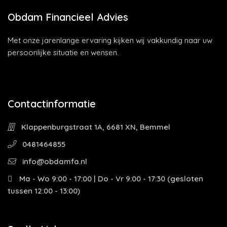
Obdam Financieel Advies
Met onze jarenlange ervaring kijken wij vakkundig naar uw
persoonlijke situatie en wensen.
Contactinformatie
Klappenburgstraat 1A, 6681 XN, Bemmel
0481464855
info@obdamfa.nl
Ma - Wo 9:00 - 17:00 | Do - Vr 9:00 - 17:30 (gesloten
tussen 12:00 - 13:00)