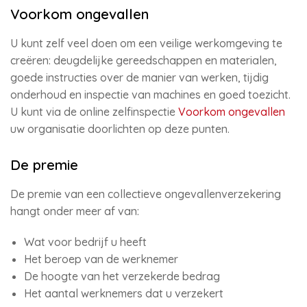
Voorkom ongevallen
U kunt zelf veel doen om een veilige werkomgeving te
creëren: deugdelijke gereedschappen en materialen,
goede instructies over de manier van werken, tijdig
onderhoud en inspectie van machines en goed toezicht.
U kunt via de online zelfinspectie
Voorkom ongevallen
uw organisatie doorlichten op deze punten.
De premie
De premie van een collectieve ongevallenverzekering
hangt onder meer af van:
Wat voor bedrijf u heeft
Het beroep van de werknemer
De hoogte van het verzekerde bedrag
Het aantal werknemers dat u verzekert