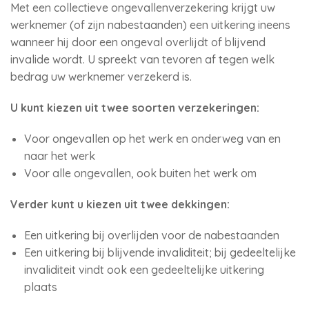
Met een collectieve ongevallenverzekering krijgt uw
werknemer (of zijn nabestaanden) een uitkering ineens
wanneer hij door een ongeval overlijdt of blijvend
invalide wordt. U spreekt van tevoren af tegen welk
bedrag uw werknemer verzekerd is.
U kunt kiezen uit twee soorten verzekeringen:
Voor ongevallen op het werk en onderweg van en
naar het werk
Voor alle ongevallen, ook buiten het werk om
Verder kunt u kiezen uit twee dekkingen:
Een uitkering bij overlijden voor de nabestaanden
Een uitkering bij blijvende invaliditeit; bij gedeeltelijke
invaliditeit vindt ook een gedeeltelijke uitkering
plaats