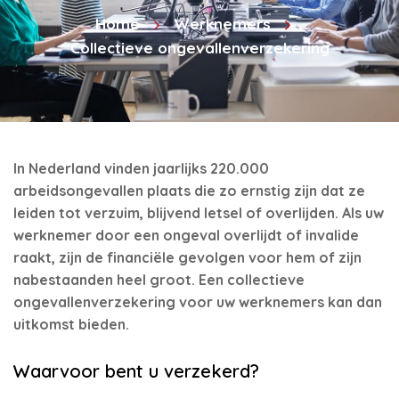
Home
Werknemers
Collectieve ongevallenverzekering
In Nederland vinden jaarlijks 220.000
arbeidsongevallen plaats die zo ernstig zijn dat ze
leiden tot verzuim, blijvend letsel of overlijden. Als uw
werknemer door een ongeval overlijdt of invalide
raakt, zijn de financiële gevolgen voor hem of zijn
nabestaanden heel groot. Een collectieve
ongevallenverzekering voor uw werknemers kan dan
uitkomst bieden.
Waarvoor bent u verzekerd?