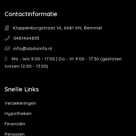
Contactinformatie
Klappenburgstraat 1A, 6681 XN, Bemmel
0481464855
info@obdamfa.nl
Ma - Wo 9:00 - 17:00 | Do - Vr 9:00 - 17:30 (gesloten
tussen 12:00 - 13:00)
Snelle Links
Verzekeringen
Hypotheken
Financiën
Pensioen