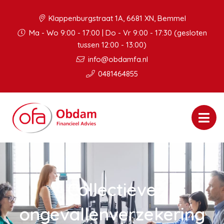
Klappenburgstraat 1A, 6681 XN, Bemmel
Ma - Wo 9:00 - 17:00 | Do - Vr 9:00 - 17:30 (gesloten
tussen 12:00 - 13:00)
info@obdamfa.nl
0481464855
Collectieve
ongevallenverzekering