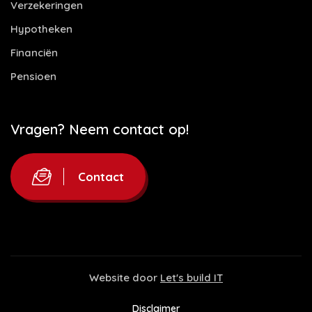
Verzekeringen
Hypotheken
Financiën
Pensioen
Vragen? Neem contact op!
Contact
Website door
Let's build IT
Disclaimer