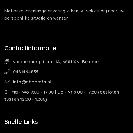
Met onze jarenlange ervaring kijken wij vakkundig naar uw
persoonlijke situatie en wensen.
Contactinformatie
Klappenburgstraat 1A, 6681 XN, Bemmel
0481464855
info@obdamfa.nl
Ma - Wo 9:00 - 17:00 | Do - Vr 9:00 - 17:30 (gesloten
tussen 12:00 - 13:00)
Snelle Links