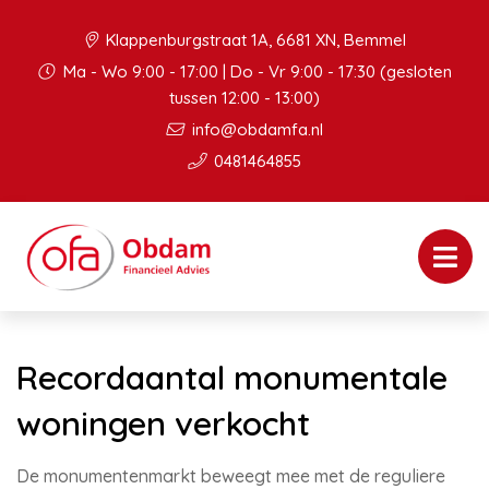
Klappenburgstraat 1A, 6681 XN, Bemmel
Ma - Wo 9:00 - 17:00 | Do - Vr 9:00 - 17:30 (gesloten
tussen 12:00 - 13:00)
info@obdamfa.nl
0481464855
Recordaantal monumentale
woningen verkocht
De monumentenmarkt beweegt mee met de reguliere