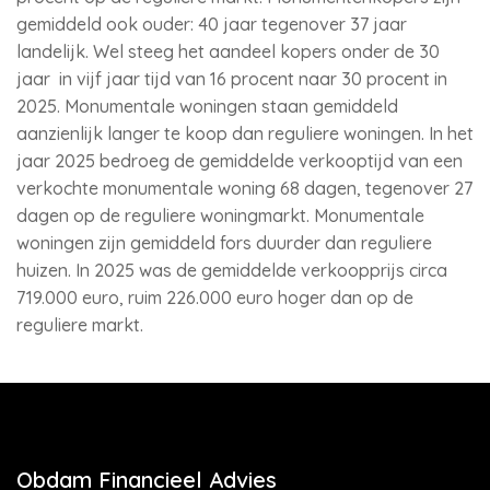
gemiddeld ook ouder: 40 jaar tegenover 37 jaar
landelijk. Wel steeg het aandeel kopers onder de 30
jaar in vijf jaar tijd van 16 procent naar 30 procent in
2025. Monumentale woningen staan gemiddeld
aanzienlijk langer te koop dan reguliere woningen. In het
jaar 2025 bedroeg de gemiddelde verkooptijd van een
verkochte monumentale woning 68 dagen, tegenover 27
dagen op de reguliere woningmarkt. Monumentale
woningen zijn gemiddeld fors duurder dan reguliere
huizen. In 2025 was de gemiddelde verkoopprijs circa
719.000 euro, ruim 226.000 euro hoger dan op de
reguliere markt.
Obdam Financieel Advies