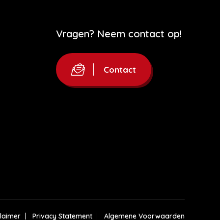
Vragen? Neem contact op!
Contact
claimer
Privacy Statement
Algemene Voorwaarden