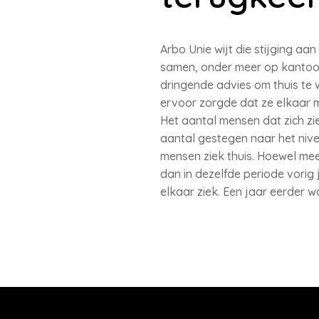
Arbo Unie wijt die stijging 
samen, onder meer op kantoor
dringende advies om thuis te 
ervoor zorgde dat ze elkaar 
Het aantal mensen dat zich z
aantal gestegen naar het nive
mensen ziek thuis. Hoewel mee
dan in dezelfde periode vorig
elkaar ziek. Een jaar eerder 