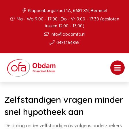
Klappenburgstraat 1A, 6681 XN, Bemmel
Ma - Wo 9:00 - 17:00 | Do - Vr 9:00 - 17:30 (gesloten
tussen 12:00 - 13:00)
info@obdamfa.nl
0481464855
Zelfstandigen vragen minder
snel hypotheek aan
De daling onder zelfstandigen is volgens onderzoekers