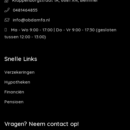
Klappenburgstraat 1A, 6681 XN, Bemmel
0481464855
info@obdamfa.nl
Ma - Wo 9:00 - 17:00 | Do - Vr 9:00 - 17:30 (gesloten
tussen 12:00 - 13:00)
Snelle Links
Verzekeringen
Hypotheken
Financiën
Pensioen
Vragen? Neem contact op!