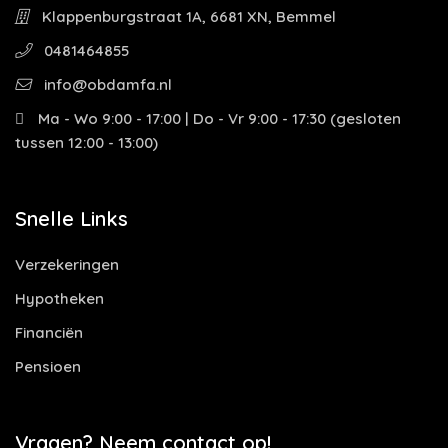
Klappenburgstraat 1A, 6681 XN, Bemmel
0481464855
info@obdamfa.nl
Ma - Wo 9:00 - 17:00 | Do - Vr 9:00 - 17:30 (gesloten
tussen 12:00 - 13:00)
Snelle Links
Verzekeringen
Hypotheken
Financiën
Pensioen
Vragen? Neem contact op!