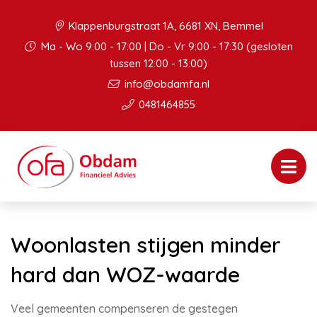
Klappenburgstraat 1A, 6681 XN, Bemmel
Ma - Wo 9:00 - 17:00 | Do - Vr 9:00 - 17:30 (gesloten
tussen 12:00 - 13:00)
info@obdamfa.nl
0481464855
Woonlasten stijgen minder
hard dan WOZ-waarde
Veel gemeenten compenseren de gestegen