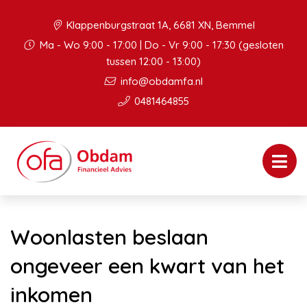
Klappenburgstraat 1A, 6681 XN, Bemmel
Ma - Wo 9:00 - 17:00 | Do - Vr 9:00 - 17:30 (gesloten
tussen 12:00 - 13:00)
info@obdamfa.nl
0481464855
Woonlasten beslaan
ongeveer een kwart van het
inkomen