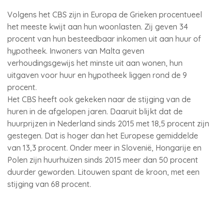
Volgens het CBS zijn in Europa de Grieken procentueel
het meeste kwijt aan hun woonlasten. Zij geven 34
procent van hun besteedbaar inkomen uit aan huur of
hypotheek. Inwoners van Malta geven
verhoudingsgewijs het minste uit aan wonen, hun
uitgaven voor huur en hypotheek liggen rond de 9
procent.
Het CBS heeft ook gekeken naar de stijging van de
huren in de afgelopen jaren. Daaruit blijkt dat de
huurprijzen in Nederland sinds 2015 met 18,5 procent zijn
gestegen. Dat is hoger dan het Europese gemiddelde
van 13,3 procent. Onder meer in Slovenië, Hongarije en
Polen zijn huurhuizen sinds 2015 meer dan 50 procent
duurder geworden. Litouwen spant de kroon, met een
stijging van 68 procent.