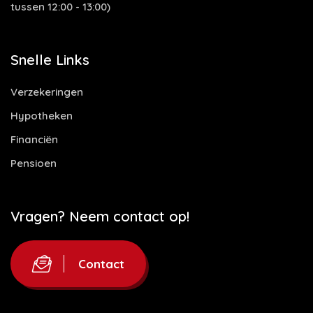
tussen 12:00 - 13:00)
Snelle Links
Verzekeringen
Hypotheken
Financiën
Pensioen
Vragen? Neem contact op!
Contact