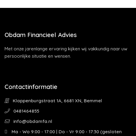
Obdam Financieel Advies
Met onze jarenlange ervaring kijken wij vakkundig naar uw
persoonlijke situatie en wensen.
Contactinformatie
Klappenburgstraat 1A, 6681 XN, Bemmel
0481464855
info@obdamfa.nl
Ma - Wo 9:00 - 17:00 | Do - Vr 9:00 - 17:30 (gesloten