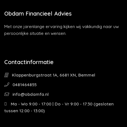
Obdam Financieel Advies
Met onze jarenlange ervaring kijken wij vakkundig naar uw
persoonlijke situatie en wensen.
Contactinformatie
Klappenburgstraat 1A, 6681 XN, Bemmel
0481464855
info@obdamfa.nl
Ma - Wo 9:00 - 17:00 | Do - Vr 9:00 - 17:30 (gesloten
tussen 12:00 - 13:00)