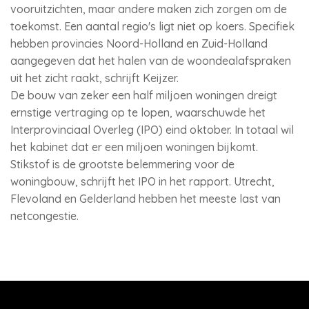
vooruitzichten, maar andere maken zich zorgen om de
toekomst. Een aantal regio's ligt niet op koers. Specifiek
hebben provincies Noord-Holland en Zuid-Holland
aangegeven dat het halen van de woondealafspraken
uit het zicht raakt, schrijft Keijzer.
De bouw van zeker een half miljoen woningen dreigt
ernstige vertraging op te lopen, waarschuwde het
Interprovinciaal Overleg (IPO) eind oktober. In totaal wil
het kabinet dat er een miljoen woningen bijkomt.
Stikstof is de grootste belemmering voor de
woningbouw, schrijft het IPO in het rapport. Utrecht,
Flevoland en Gelderland hebben het meeste last van
netcongestie.