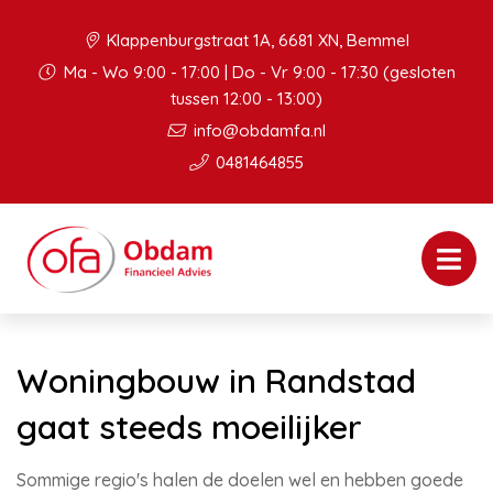
Klappenburgstraat 1A, 6681 XN, Bemmel
Ma - Wo 9:00 - 17:00 | Do - Vr 9:00 - 17:30 (gesloten
tussen 12:00 - 13:00)
info@obdamfa.nl
0481464855
Woningbouw in Randstad
gaat steeds moeilijker
Sommige regio's halen de doelen wel en hebben goede