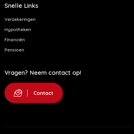
Snelle Links
Verzekeringen
Hypotheken
Financiën
Pensioen
Vragen? Neem contact op!
Contact