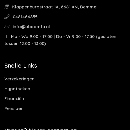
Klappenburgstraat 1A, 6681 XN, Bemmel
0481464855
info@obdamfa.nl
Ma - Wo 9:00 - 17:00 | Do - Vr 9:00 - 17:30 (gesloten
tussen 12:00 - 13:00)
Snelle Links
Verzekeringen
Hypotheken
Financiën
Pensioen