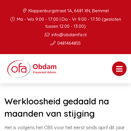
Klappenburgstraat 1A, 6681 XN, Bemmel
Ma - Wo 9:00 - 17:00 | Do - Vr 9:00 - 17:30 (gesloten
tussen 12:00 - 13:00)
info@obdamfa.nl
0481464855
Werkloosheid gedaald na
maanden van stijging
Het is volgens het CBS voor het eerst sinds april dit jaar