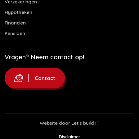
Verzekeringen
Hypotheken
Financiën
Pensioen
Vragen? Neem contact op!
Contact
Website door
Let's build IT
Disclaimer