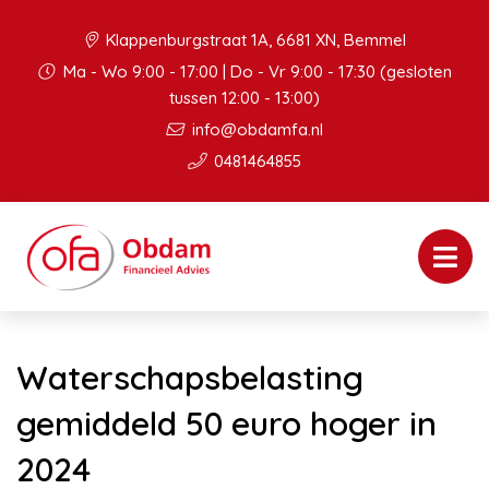
Klappenburgstraat 1A, 6681 XN, Bemmel
Ma - Wo 9:00 - 17:00 | Do - Vr 9:00 - 17:30 (gesloten
tussen 12:00 - 13:00)
info@obdamfa.nl
0481464855
Waterschapsbelasting
gemiddeld 50 euro hoger in
2024