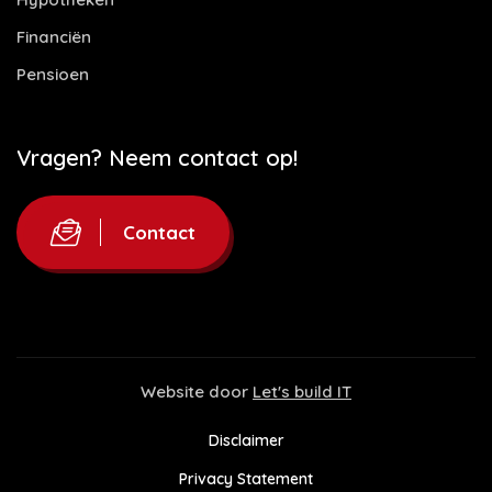
Financiën
Pensioen
Vragen? Neem contact op!
Contact
Website door
Let's build IT
Disclaimer
Privacy Statement