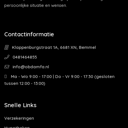
persoonlijke situatie en wensen.
Contactinformatie
Klappenburgstraat 1A, 6681 XN, Bemmel
0481464855
info@obdamfa.nl
Ma - Wo 9:00 - 17:00 | Do - Vr 9:00 - 17:30 (gesloten
tussen 12:00 - 13:00)
Snelle Links
Verzekeringen
Hypotheken