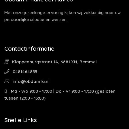
Met onze jarenlange ervaring kijken wij vakkundig naar uw
persoonlijke situatie en wensen.
Contactinformatie
Klappenburgstraat 1A, 6681 XN, Bemmel
0481464855
info@obdamfa.nl
Ma - Wo 9:00 - 17:00 | Do - Vr 9:00 - 17:30 (gesloten
tussen 12:00 - 13:00)
Snelle Links