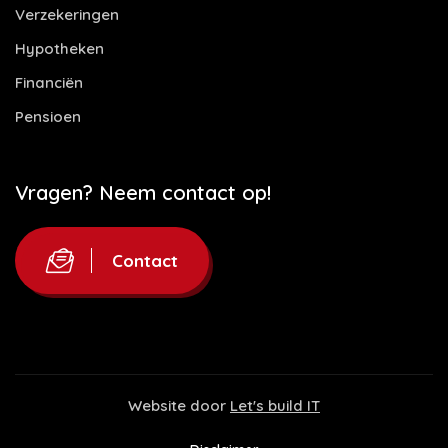
Verzekeringen
Hypotheken
Financiën
Pensioen
Vragen? Neem contact op!
Contact
Website door
Let's build IT