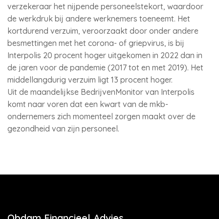
verzekeraar het nijpende personeelstekort, waardoor
de werkdruk bij andere werknemers toeneemt. Het
kortdurend verzuim, veroorzaakt door onder andere
besmettingen met het corona- of griepvirus, is bij
Interpolis 20 procent hoger uitgekomen in 2022 dan in
de jaren voor de pandemie (2017 tot en met 2019). Het
middellangdurig verzuim ligt 13 procent hoger.
Uit de maandelijkse BedrijvenMonitor van Interpolis
komt naar voren dat een kwart van de mkb-
ondernemers zich momenteel zorgen maakt over de
gezondheid van zijn personeel.
Obdam Financieel Advies