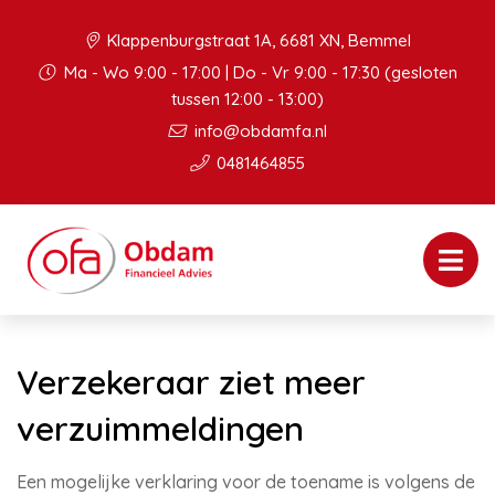
Klappenburgstraat 1A, 6681 XN, Bemmel
Ma - Wo 9:00 - 17:00 | Do - Vr 9:00 - 17:30 (gesloten
tussen 12:00 - 13:00)
info@obdamfa.nl
0481464855
Verzekeraar ziet meer
verzuimmeldingen
Een mogelijke verklaring voor de toename is volgens de