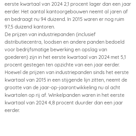
eerste kwartaal van 2024 2,1 procent lager dan een jaar
eerder. Het aantal kantoorgebouwen neemt al jaren af
en bedraagt nu 94 duizend. In 2015 waren er nog ruim
97,5 duizend kantoren.
De prijzen van industriepanden (inclusief
distributiecentra, loodsen en andere panden bedoeld
voor bedrijfsmatige bewerking en opslag van
goederen) zijn in het eerste kwartaal van 2024 met 5,1
procent gestegen ten opzichte van een jaar eerder.
Hoewel de prijzen van industriepanden sinds het eerste
kwartaal van 2015 in een stijgende lijn zitten, neemt de
grootte van de jaar-op-jaarontwikkeling nu al acht
kwartalen op rij af. Winkelpanden waren in het eerste
kwartaal van 2024 4,8 procent duurder dan een jaar
eerder.