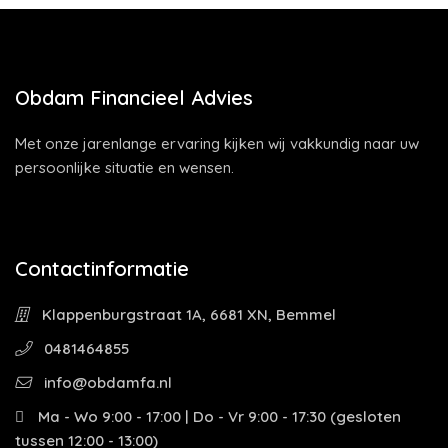
Obdam Financieel Advies
Met onze jarenlange ervaring kijken wij vakkundig naar uw
persoonlijke situatie en wensen.
Contactinformatie
Klappenburgstraat 1A, 6681 XN, Bemmel
0481464855
info@obdamfa.nl
Ma - Wo 9:00 - 17:00 | Do - Vr 9:00 - 17:30 (gesloten
tussen 12:00 - 13:00)