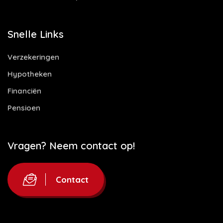
Snelle Links
Verzekeringen
Hypotheken
Financiën
Pensioen
Vragen? Neem contact op!
Contact