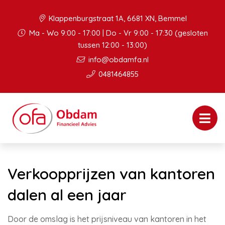
Klappenburgstraat 1A, 6681 XN, Bemmel
Ma - Wo 9:00 - 17:00 | Do - Vr 9:00 - 17:30 (gesloten
tussen 12:00 - 13:00)
info@obdamfa.nl
0481464855
Verkoopprijzen van kantoren
dalen al een jaar
Door de omslag is het prijsniveau van kantoren in het