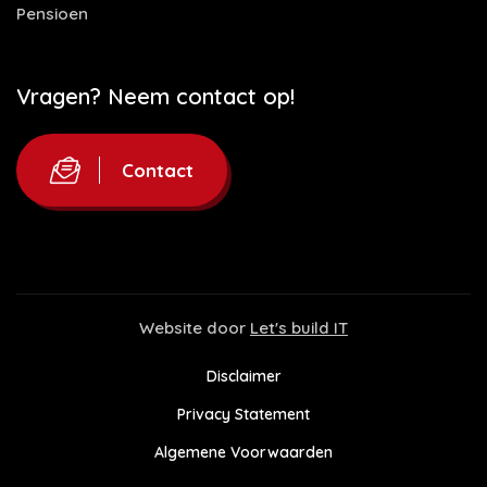
Pensioen
Vragen? Neem contact op!
Contact
Website door
Let's build IT
Disclaimer
Privacy Statement
Algemene Voorwaarden