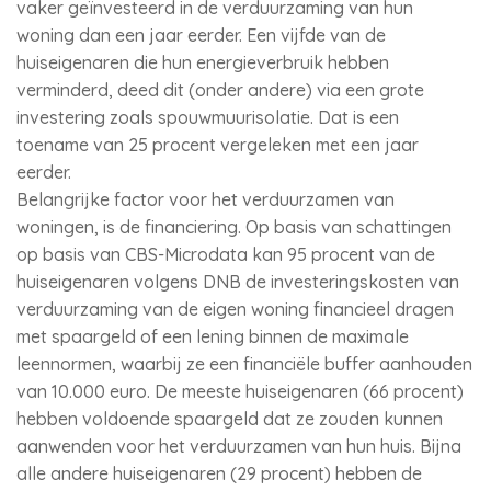
vaker geïnvesteerd in de verduurzaming van hun
woning dan een jaar eerder. Een vijfde van de
huiseigenaren die hun energieverbruik hebben
verminderd, deed dit (onder andere) via een grote
investering zoals spouwmuurisolatie. Dat is een
toename van 25 procent vergeleken met een jaar
eerder.
Belangrijke factor voor het verduurzamen van
woningen, is de financiering. Op basis van schattingen
op basis van CBS-Microdata kan 95 procent van de
huiseigenaren volgens DNB de investeringskosten van
verduurzaming van de eigen woning financieel dragen
met spaargeld of een lening binnen de maximale
leennormen, waarbij ze een financiële buffer aanhouden
van 10.000 euro. De meeste huiseigenaren (66 procent)
hebben voldoende spaargeld dat ze zouden kunnen
aanwenden voor het verduurzamen van hun huis. Bijna
alle andere huiseigenaren (29 procent) hebben de