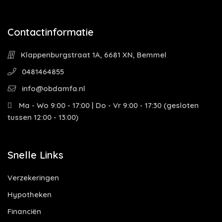
Contactinformatie
Klappenburgstraat 1A, 6681 XN, Bemmel
0481464855
info@obdamfa.nl
Ma - Wo 9:00 - 17:00 | Do - Vr 9:00 - 17:30 (gesloten
tussen 12:00 - 13:00)
Snelle Links
Verzekeringen
Hypotheken
Financiën