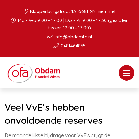
Klappenburgstraat 1A, 6681 XN, Bemmel
Ma - Wo 9:00 - 17:00 | Do - Vr 9:00 - 17:30 (gesloten
tussen 12:00 - 13:00)
info@obdamfa.nl
0481464855
Veel VvE’s hebben
onvoldoende reserves
De maandelijkse bijdrage voor VvE’s stijgt de