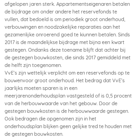
afgelopen jaren sterk. Appartementseigenaren betalen
de bijdrage om onder andere het reservefonds te
vullen, dat bedoeld is om periodiek groot onderhoud,
verbouwingen en noodzakelijke reparaties aan het
gezamenlijke onroerend goed te kiunnen betalen. Sinds
2017 is de maandelijkse bijdrage met bijna een kwart
gestegen. Ondanks deze toename blijft dat achter bij
de gestegen bouwkosten, die sinds 2017 gemiddeld met
de helft zijn toegenomen.
VvE’s zijn wettelijk verplicht om een reservefonds op te
bouwenvoor groot onderhoud. Het bedrag dat VvE’s
jaarlijks moeten sparen is in een
meerjarenonderhoudsplan vastgesteld of is 0,5 procent
van de herbouwwaarde van het gebouw. Door de
gestegen bouwkosten is de herbouwwaarde gestegen.
Ook bedragen die opgenomen zijn in het
onderhoudsplan blijken geen gelijke tred te houden met
de gestegen bouwkosten.