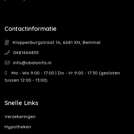
Contactinformatie
Klappenburgstraat 1A, 6681 XN, Bemmel
0481464855
info@obdamfa.nl
Ma - Wo 9:00 - 17:00 | Do - Vr 9:00 - 17:30 (gesloten
tussen 12:00 - 13:00)
Snelle Links
Verzekeringen
Hypotheken