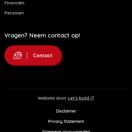
Financiën
Pensioen
Vragen? Neem contact op!
Contact
Website door
Let's build IT
Disclaimer
Privacy Statement
Algemene Voorwaarden