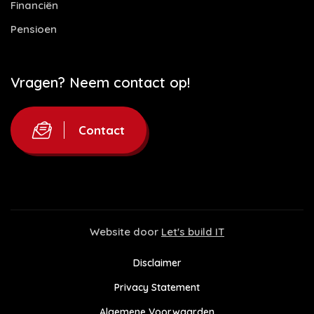
Financiën
Pensioen
Vragen? Neem contact op!
Contact
Website door
Let's build IT
Disclaimer
Privacy Statement
Algemene Voorwaarden