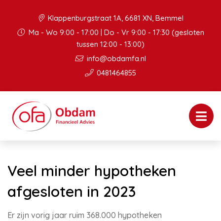
Klappenburgstraat 1A, 6681 XN, Bemmel
Ma - Wo 9:00 - 17:00 | Do - Vr 9:00 - 17:30 (gesloten
tussen 12:00 - 13:00)
info@obdamfa.nl
0481464855
Veel minder hypotheken
afgesloten in 2023
Er zijn vorig jaar ruim 368.000 hypotheken