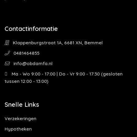
Contactinformatie
Klappenburgstraat 1A, 6681 XN, Bemmel
0481464855
info@obdamfa.nl
Ma - Wo 9:00 - 17:00 | Do - Vr 9:00 - 17:30 (gesloten
tussen 12:00 - 13:00)
Snelle Links
Verzekeringen
Hypotheken