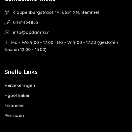
Klappenburgstraat 1A, 6681 XN, Bemmel
0481464855
info@obdamfa.nl
Ma - Wo 9:00 - 17:00 | Do - Vr 9:00 - 17:30 (gesloten
tussen 12:00 - 13:00)
Snelle Links
Verzekeringen
Hypotheken
Financiën
Pensioen