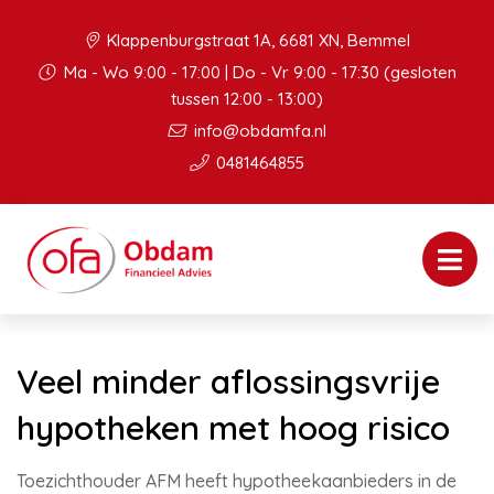
Klappenburgstraat 1A, 6681 XN, Bemmel
Ma - Wo 9:00 - 17:00 | Do - Vr 9:00 - 17:30 (gesloten
tussen 12:00 - 13:00)
info@obdamfa.nl
0481464855
Veel minder aflossingsvrije
hypotheken met hoog risico
Toezichthouder AFM heeft hypotheekaanbieders in de