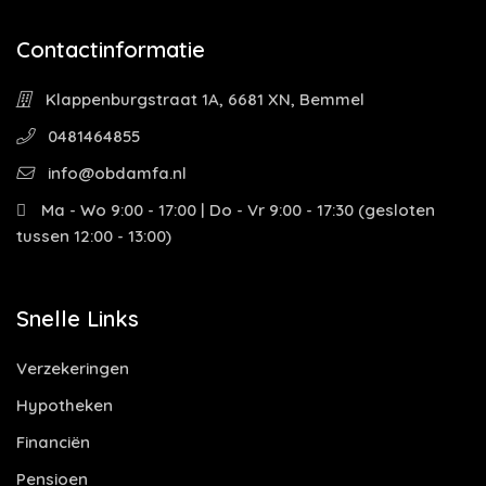
Contactinformatie
Klappenburgstraat 1A, 6681 XN, Bemmel
0481464855
info@obdamfa.nl
Ma - Wo 9:00 - 17:00 | Do - Vr 9:00 - 17:30 (gesloten
tussen 12:00 - 13:00)
Snelle Links
Verzekeringen
Hypotheken
Financiën
Pensioen