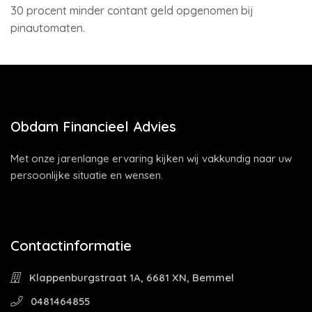
30 procent minder contant geld opgenomen bij
pinautomaten.
Obdam Financieel Advies
Met onze jarenlange ervaring kijken wij vakkundig naar uw
persoonlijke situatie en wensen.
Contactinformatie
Klappenburgstraat 1A, 6681 XN, Bemmel
0481464855