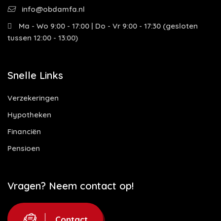
info@obdamfa.nl
Ma - Wo 9:00 - 17:00 | Do - Vr 9:00 - 17:30 (gesloten
tussen 12:00 - 13:00)
Snelle Links
Verzekeringen
Hypotheken
Financiën
Pensioen
Vragen? Neem contact op!
Contact