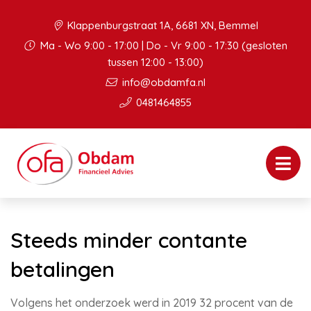
Klappenburgstraat 1A, 6681 XN, Bemmel
Ma - Wo 9:00 - 17:00 | Do - Vr 9:00 - 17:30 (gesloten
tussen 12:00 - 13:00)
info@obdamfa.nl
0481464855
Steeds minder contante
betalingen
Volgens het onderzoek werd in 2019 32 procent van de