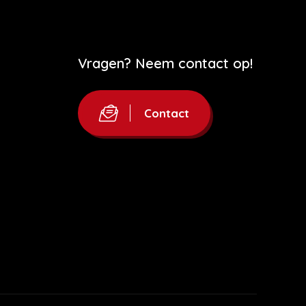
Vragen? Neem contact op!
Contact