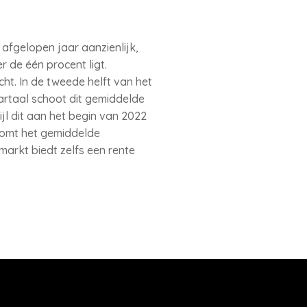
afgelopen jaar aanzienlijk,
 de één procent ligt.
ht. In de tweede helft van het
artaal schoot dit gemiddelde
jl dit aan het begin van 2022
 komt het gemiddelde
markt biedt zelfs een rente