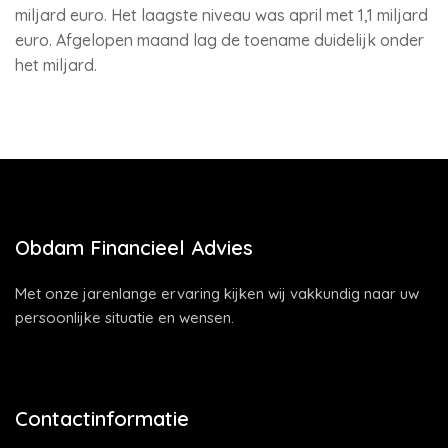
miljard euro. Het laagste niveau was april met 1,1 miljard
euro. Afgelopen maand lag de toename duidelijk onder
het miljard.
Obdam Financieel Advies
Met onze jarenlange ervaring kijken wij vakkundig naar uw
persoonlijke situatie en wensen.
Contactinformatie