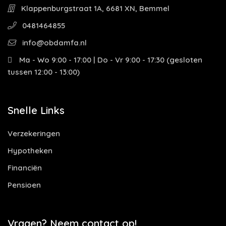
Klappenburgstraat 1A, 6681 XN, Bemmel
0481464855
info@obdamfa.nl
Ma - Wo 9:00 - 17:00 | Do - Vr 9:00 - 17:30 (gesloten
tussen 12:00 - 13:00)
Snelle Links
Verzekeringen
Hypotheken
Financiën
Pensioen
Vragen? Neem contact op!