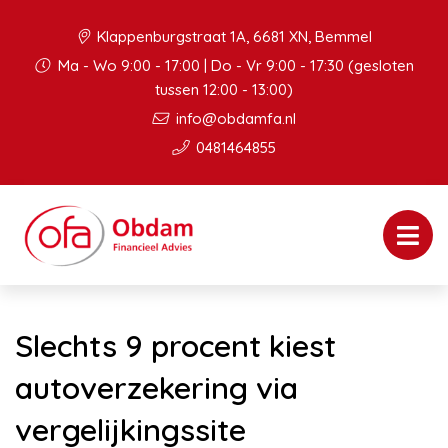
Klappenburgstraat 1A, 6681 XN, Bemmel
Ma - Wo 9:00 - 17:00 | Do - Vr 9:00 - 17:30 (gesloten
tussen 12:00 - 13:00)
info@obdamfa.nl
0481464855
Slechts 9 procent kiest
autoverzekering via
vergelijkingssite