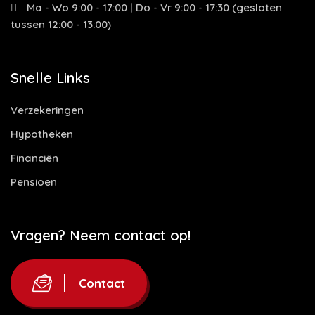
Ma - Wo 9:00 - 17:00 | Do - Vr 9:00 - 17:30 (gesloten
tussen 12:00 - 13:00)
Snelle Links
Verzekeringen
Hypotheken
Financiën
Pensioen
Vragen? Neem contact op!
Contact