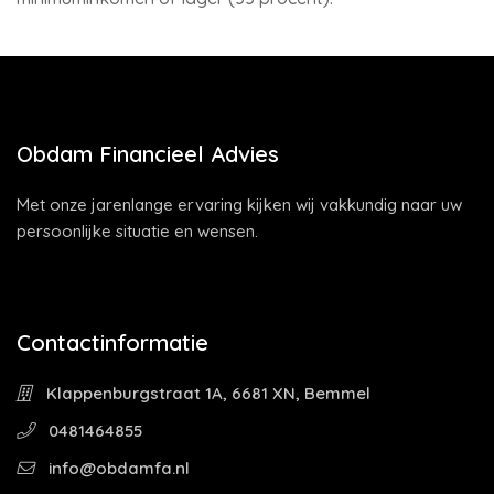
Obdam Financieel Advies
Met onze jarenlange ervaring kijken wij vakkundig naar uw
persoonlijke situatie en wensen.
Contactinformatie
Klappenburgstraat 1A, 6681 XN, Bemmel
0481464855
info@obdamfa.nl