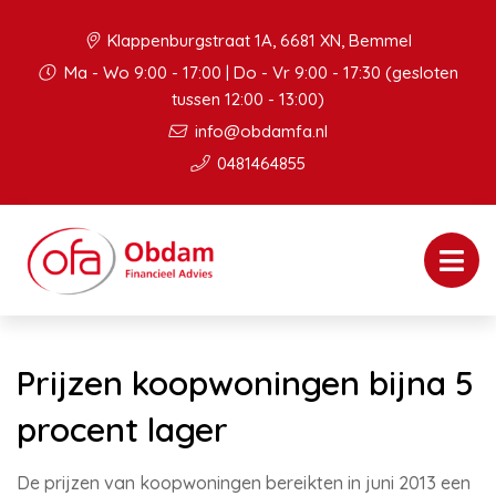
Klappenburgstraat 1A, 6681 XN, Bemmel
Ma - Wo 9:00 - 17:00 | Do - Vr 9:00 - 17:30 (gesloten
tussen 12:00 - 13:00)
info@obdamfa.nl
0481464855
Prijzen koopwoningen bijna 5
procent lager
De prijzen van koopwoningen bereikten in juni 2013 een