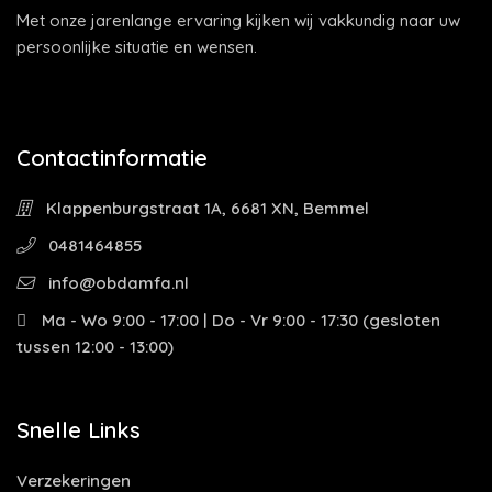
Met onze jarenlange ervaring kijken wij vakkundig naar uw
persoonlijke situatie en wensen.
Contactinformatie
Klappenburgstraat 1A, 6681 XN, Bemmel
0481464855
info@obdamfa.nl
Ma - Wo 9:00 - 17:00 | Do - Vr 9:00 - 17:30 (gesloten
tussen 12:00 - 13:00)
Snelle Links
Verzekeringen