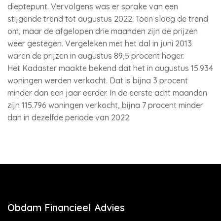
dieptepunt. Vervolgens was er sprake van een
stijgende trend tot augustus 2022. Toen sloeg de trend
om, maar de afgelopen drie maanden zijn de prijzen
weer gestegen. Vergeleken met het dal in juni 2013
waren de prijzen in augustus 89,5 procent hoger.
Het Kadaster maakte bekend dat het in augustus 15.934
woningen werden verkocht. Dat is bijna 3 procent
minder dan een jaar eerder. In de eerste acht maanden
zijn 115.796 woningen verkocht, bijna 7 procent minder
dan in dezelfde periode van 2022.
Obdam Financieel Advies