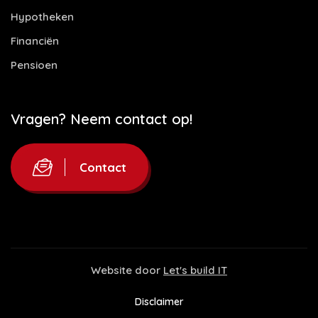
Hypotheken
Financiën
Pensioen
Vragen? Neem contact op!
Contact
Website door
Let's build IT
Disclaimer