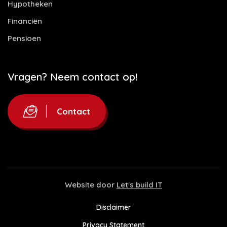
Hypotheken
Financiën
Pensioen
Vragen? Neem contact op!
Contact
Website door
Let's build IT
Disclaimer
Privacy Statement