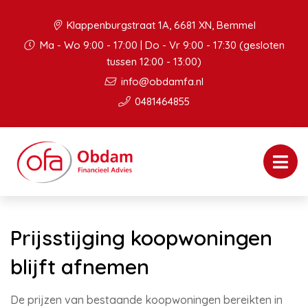
Klappenburgstraat 1A, 6681 XN, Bemmel
Ma - Wo 9:00 - 17:00 | Do - Vr 9:00 - 17:30 (gesloten
tussen 12:00 - 13:00)
info@obdamfa.nl
0481464855
Prijsstijging koopwoningen
blijft afnemen
De prijzen van bestaande koopwoningen bereikten in