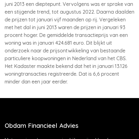
juni 2013 een dieptepunt. Vervolgens was er sprake van
een stijgende trend, tot augustus 2022. Daarna daalden
de prijzen tot januari vijf maanden op rij. Vergeleken
met het dal in juni 2013 waren de prijzen in januari 93
procent hoger. De gemiddelde transactieprijs van een
woning was in januari 424.681 euro. Dit blijkt uit
onderzoek naar de prijsontwikkeling van bestaande
particuliere koopwoningen in Nederland van het CBS.
Het Kadaster maakte bekend dat het in januari 13.126
woningtransacties registreerde. Dat is 6,6 procent
minder dan een jaar eerder.
Obdam Financieel Advies