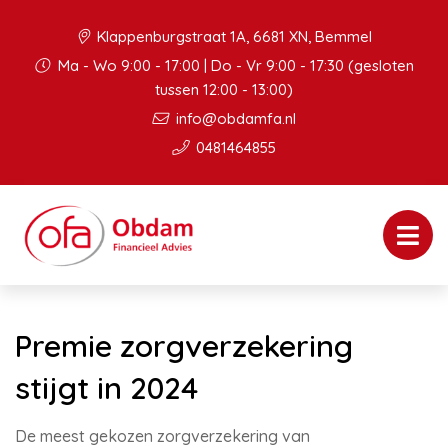
Klappenburgstraat 1A, 6681 XN, Bemmel
Ma - Wo 9:00 - 17:00 | Do - Vr 9:00 - 17:30 (gesloten
tussen 12:00 - 13:00)
info@obdamfa.nl
0481464855
Premie zorgverzekering
stijgt in 2024
De meest gekozen zorgverzekering van