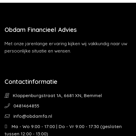
Obdam Financieel Advies
Met onze jarenlange ervaring kijken wij vakkundig naar uw
persoonlijke situatie en wensen.
Contactinformatie
Klappenburgstraat 1A, 6681 XN, Bemmel
0481464855
info@obdamfa.nl
Ma - Wo 9:00 - 17:00 | Do - Vr 9:00 - 17:30 (gesloten
tussen 12:00 - 13:00)