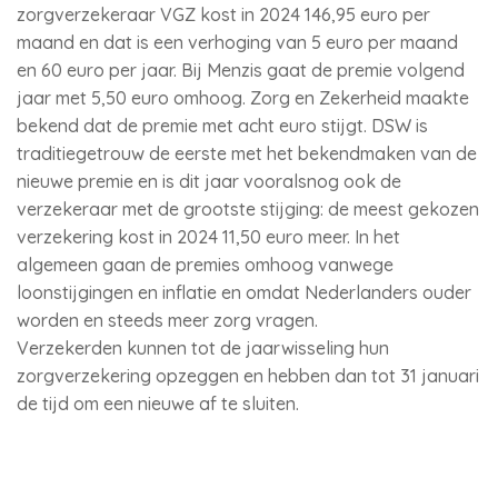
zorgverzekeraar VGZ kost in 2024 146,95 euro per
maand en dat is een verhoging van 5 euro per maand
en 60 euro per jaar. Bij Menzis gaat de premie volgend
jaar met 5,50 euro omhoog. Zorg en Zekerheid maakte
bekend dat de premie met acht euro stijgt. DSW is
traditiegetrouw de eerste met het bekendmaken van de
nieuwe premie en is dit jaar vooralsnog ook de
verzekeraar met de grootste stijging: de meest gekozen
verzekering kost in 2024 11,50 euro meer. In het
algemeen gaan de premies omhoog vanwege
loonstijgingen en inflatie en omdat Nederlanders ouder
worden en steeds meer zorg vragen.
Verzekerden kunnen tot de jaarwisseling hun
zorgverzekering opzeggen en hebben dan tot 31 januari
de tijd om een nieuwe af te sluiten.