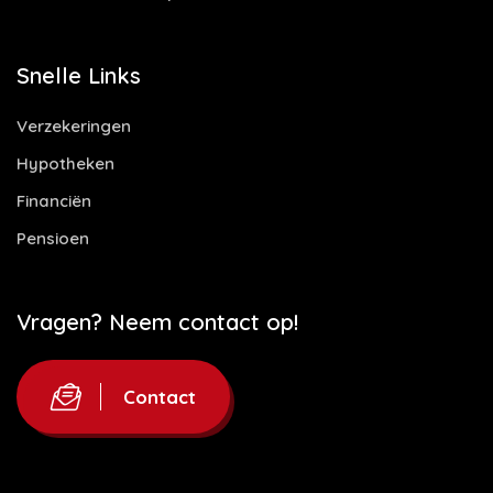
Snelle Links
Verzekeringen
Hypotheken
Financiën
Pensioen
Vragen? Neem contact op!
Contact