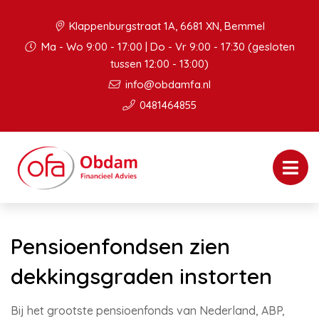
Klappenburgstraat 1A, 6681 XN, Bemmel
Ma - Wo 9:00 - 17:00 | Do - Vr 9:00 - 17:30 (gesloten
tussen 12:00 - 13:00)
info@obdamfa.nl
0481464855
Pensioenfondsen zien
dekkingsgraden instorten
Bij het grootste pensioenfonds van Nederland, ABP,