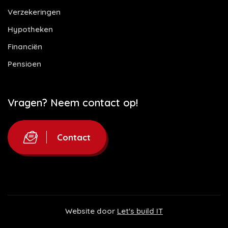
Verzekeringen
Hypotheken
Financiën
Pensioen
Vragen? Neem contact op!
Contact
Website door
Let's build IT