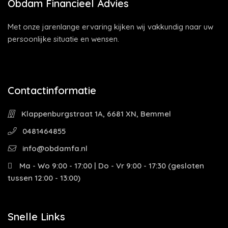
Obdam Financieel Advies
Met onze jarenlange ervaring kijken wij vakkundig naar uw
persoonlijke situatie en wensen.
Contactinformatie
Klappenburgstraat 1A, 6681 XN, Bemmel
0481464855
info@obdamfa.nl
Ma - Wo 9:00 - 17:00 | Do - Vr 9:00 - 17:30 (gesloten
tussen 12:00 - 13:00)
Snelle Links