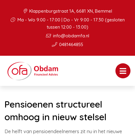
Klappenburgstraat 1A, 6681 XN, Bemmel
Ma - Wo 9:00 - 17:00 | Do - Vr 9:00 - 17:30 (gesloten
tussen 12:00 - 13:00)
info@obdamfa.nl
0481464855
Pensioenen structureel
omhoog in nieuw stelsel
De helft van pensioendeelnemers zit nu in het nieuwe