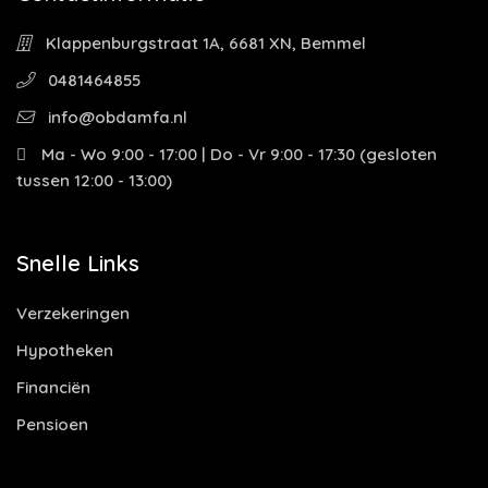
Klappenburgstraat 1A, 6681 XN, Bemmel
0481464855
info@obdamfa.nl
Ma - Wo 9:00 - 17:00 | Do - Vr 9:00 - 17:30 (gesloten
tussen 12:00 - 13:00)
Snelle Links
Verzekeringen
Hypotheken
Financiën
Pensioen