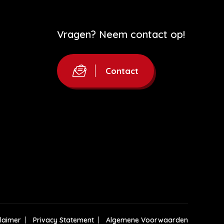
Vragen? Neem contact op!
Contact
claimer
Privacy Statement
Algemene Voorwaarden