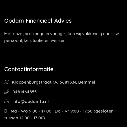
Obdam Financieel Advies
Met onze jarenlange ervaring kijken wij vakkundig naar uw
persoonlijke situatie en wensen.
Contactinformatie
Klappenburgstraat 1A, 6681 XN, Bemmel
0481464855
info@obdamfa.nl
Ma - Wo 9:00 - 17:00 | Do - Vr 9:00 - 17:30 (gesloten
tussen 12:00 - 13:00)