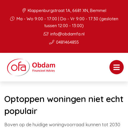
Klappenburgstraat 1A, 6681 XN, Bemmel
Ma - Wo 9:00 - 17:00 | Do - Vr 9:00 - 17:30 (gesloten
tussen 12:00 - 13:00)
info@obdamfa.nl
0481464855
Optoppen woningen niet echt
populair
Boven op de huidige woningvoorraad kunnen tot 2030