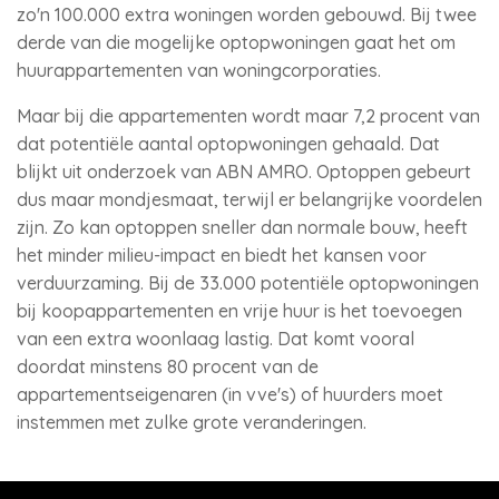
zo'n 100.000 extra woningen worden gebouwd. Bij twee
derde van die mogelijke optopwoningen gaat het om
huurappartementen van woningcorporaties.
Maar bij die appartementen wordt maar 7,2 procent van
dat potentiële aantal optopwoningen gehaald. Dat
blijkt uit onderzoek van ABN AMRO. Optoppen gebeurt
dus maar mondjesmaat, terwijl er belangrijke voordelen
zijn. Zo kan optoppen sneller dan normale bouw, heeft
het minder milieu-impact en biedt het kansen voor
verduurzaming. Bij de 33.000 potentiële optopwoningen
bij koopappartementen en vrije huur is het toevoegen
van een extra woonlaag lastig. Dat komt vooral
doordat minstens 80 procent van de
appartementseigenaren (in vve's) of huurders moet
instemmen met zulke grote veranderingen.