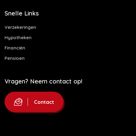
Snelle Links
Verzekeringen
Hypotheken
Financiën
Pensioen
Vragen? Neem contact op!
Contact