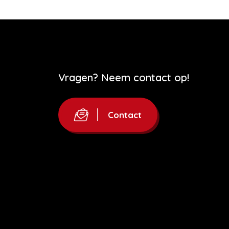
Vragen? Neem contact op!
Contact