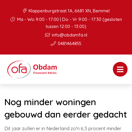
Klappenburgstraat 1A, 6681 XN, Bemmel
Ma - Wo 9:00 - 17:00 | Do - Vr 9:00 - 17:30 (gesloten
tussen 12:00 - 13:00)
info@obdamfa.nl
0481464855
Nog minder woningen
gebouwd dan eerder gedacht
Dit jaar zullen er in Nederland zo'n 6,5 procent minder