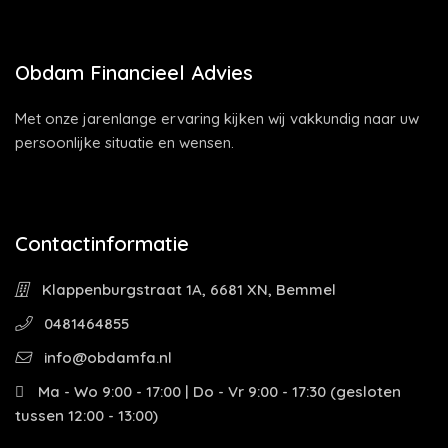
Obdam Financieel Advies
Met onze jarenlange ervaring kijken wij vakkundig naar uw
persoonlijke situatie en wensen.
Contactinformatie
Klappenburgstraat 1A, 6681 XN, Bemmel
0481464855
info@obdamfa.nl
Ma - Wo 9:00 - 17:00 | Do - Vr 9:00 - 17:30 (gesloten
tussen 12:00 - 13:00)