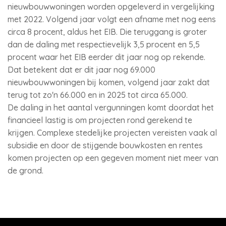
nieuwbouwwoningen worden opgeleverd in vergelijking
met 2022. Volgend jaar volgt een afname met nog eens
circa 8 procent, aldus het EIB. Die teruggang is groter
dan de daling met respectievelijk 3,5 procent en 5,5
procent waar het EIB eerder dit jaar nog op rekende.
Dat betekent dat er dit jaar nog 69.000
nieuwbouwwoningen bij komen, volgend jaar zakt dat
terug tot zo'n 66.000 en in 2025 tot circa 65.000.
De daling in het aantal vergunningen komt doordat het
financieel lastig is om projecten rond gerekend te
krijgen. Complexe stedelijke projecten vereisten vaak al
subsidie en door de stijgende bouwkosten en rentes
komen projecten op een gegeven moment niet meer van
de grond.