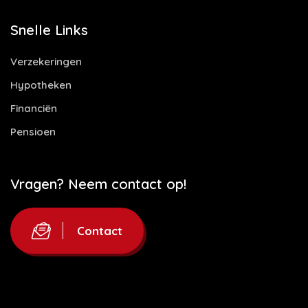
Snelle Links
Verzekeringen
Hypotheken
Financiën
Pensioen
Vragen? Neem contact op!
Contact