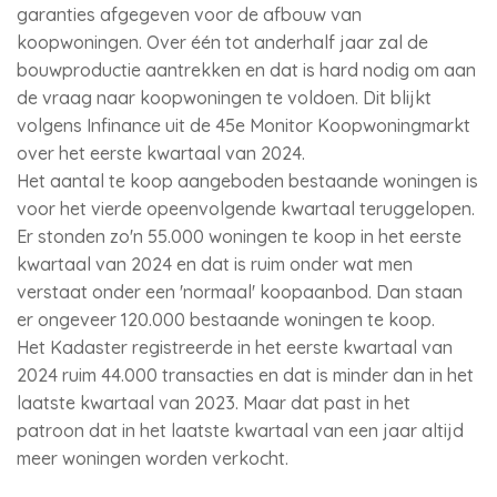
garanties afgegeven voor de afbouw van
koopwoningen. Over één tot anderhalf jaar zal de
bouwproductie aantrekken en dat is hard nodig om aan
de vraag naar koopwoningen te voldoen. Dit blijkt
volgens Infinance uit de 45e Monitor Koopwoningmarkt
over het eerste kwartaal van 2024.
Het aantal te koop aangeboden bestaande woningen is
voor het vierde opeenvolgende kwartaal teruggelopen.
Er stonden zo'n 55.000 woningen te koop in het eerste
kwartaal van 2024 en dat is ruim onder wat men
verstaat onder een 'normaal' koopaanbod. Dan staan
er ongeveer 120.000 bestaande woningen te koop.
Het Kadaster registreerde in het eerste kwartaal van
2024 ruim 44.000 transacties en dat is minder dan in het
laatste kwartaal van 2023. Maar dat past in het
patroon dat in het laatste kwartaal van een jaar altijd
meer woningen worden verkocht.