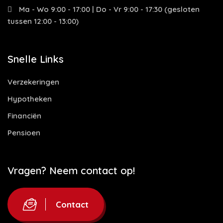
Ma - Wo 9:00 - 17:00 | Do - Vr 9:00 - 17:30 (gesloten
tussen 12:00 - 13:00)
Snelle Links
Verzekeringen
Hypotheken
Financiën
Pensioen
Vragen? Neem contact op!
Contact