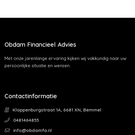
Obdam Financieel Advies
Met onze jarenlange ervaring kijken wij vakkundig naar uw
persoonlijke situatie en wensen.
Contactinformatie
Klappenburgstraat 1A, 6681 XN, Bemmel
0481464855
info@obdamfa.nl