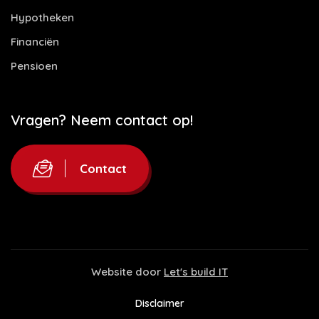
Hypotheken
Financiën
Pensioen
Vragen? Neem contact op!
Contact
Website door
Let's build IT
Disclaimer