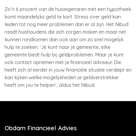
Zo’n 6 procent van de huiseigenaren met een hypotheek
komt maandelijks geld te kort. Stress over geld kan
leiden tot nog meer problemen dan er al zijn. Het Nibud
raadt huishoudens die zich zorgen maken en maar net
kunnen rondkomen dan ook aan om zo snel mogelijk
hulp te zoeken. ‘Je kunt naar je gemeente, elke
gemeente biedt hulp bij geldproblemen. Maar je kunt
ook contact opnemen met je financieel adviseur. Die
heeft zich al eerder in jouw financiële situatie verdiept en
kan kijken welke mogelijkheden je geldverstrekker
heeft om jou te helpen’, aldus het Nibud.
Obdam Financieel Advies