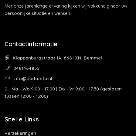
Met onze jarenlange ervaring kijken wij vakkundig naar uw
persoonlijke situatie en wensen.
Contactinformatie
Klappenburgstraat 1A, 6681 XN, Bemmel
0481464855
info@obdamfa.nl
Ma - Wo 9:00 - 17:00 | Do - Vr 9:00 - 17:30 (gesloten
tussen 12:00 - 13:00)
Snelle Links
Verzekeringen