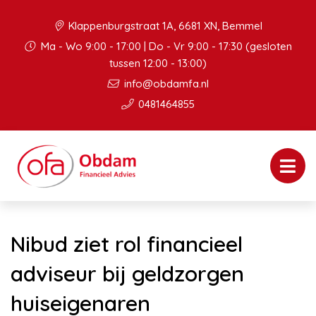
Klappenburgstraat 1A, 6681 XN, Bemmel
Ma - Wo 9:00 - 17:00 | Do - Vr 9:00 - 17:30 (gesloten
tussen 12:00 - 13:00)
info@obdamfa.nl
0481464855
Nibud ziet rol financieel
adviseur bij geldzorgen
huiseigenaren