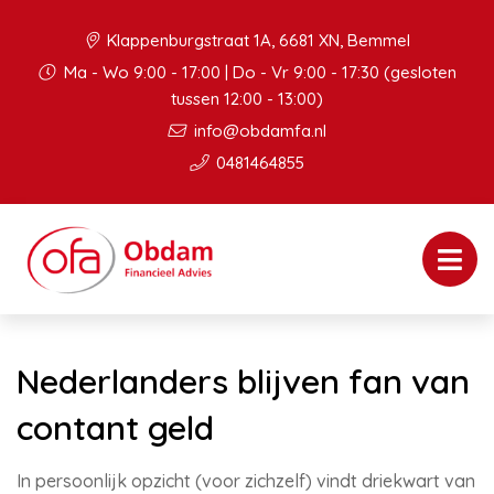
Klappenburgstraat 1A, 6681 XN, Bemmel
Ma - Wo 9:00 - 17:00 | Do - Vr 9:00 - 17:30 (gesloten
tussen 12:00 - 13:00)
info@obdamfa.nl
0481464855
Nederlanders blijven fan van
contant geld
In persoonlijk opzicht (voor zichzelf) vindt driekwart van