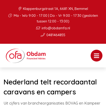
Klappenburgstraat 1A, 6681 XN, Bemmel
Ma - Wo 9:00 - 17:00 | Do - Vr 9:00 - 17:30 (gesloten
tussen 12:00 - 13:00)
info@obdamfa.nl
0481464855
Nederland telt recordaantal
caravans en campers
Uit cijfers van brancheorganisaties BOVAG en Kampeer