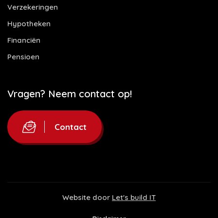
Verzekeringen
Hypotheken
Financiën
Pensioen
Vragen? Neem contact op!
Contact
Website door
Let's build IT