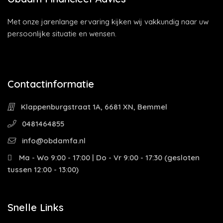
Met onze jarenlange ervaring kijken wij vakkundig naar uw
persoonlijke situatie en wensen.
Contactinformatie
Klappenburgstraat 1A, 6681 XN, Bemmel
0481464855
info@obdamfa.nl
Ma - Wo 9:00 - 17:00 | Do - Vr 9:00 - 17:30 (gesloten
tussen 12:00 - 13:00)
Snelle Links