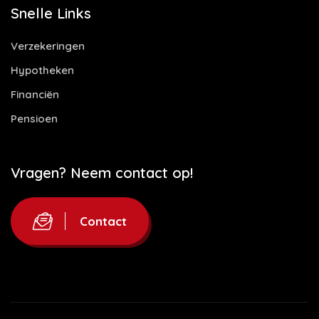
Snelle Links
Verzekeringen
Hypotheken
Financiën
Pensioen
Vragen? Neem contact op!
Contact