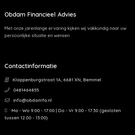
Obdam Financieel Advies
Met onze jarenlange ervaring kijken wij vakkundig naar uw
persoonlijke situatie en wensen.
Contactinformatie
Klappenburgstraat 1A, 6681 XN, Bemmel
0481464855
info@obdamfa.nl
Ma - Wo 9:00 - 17:00 | Do - Vr 9:00 - 17:30 (gesloten
tussen 12:00 - 13:00)