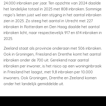
24.000 inbraken per jaar. Ten opzichte van 2024 daalde
het landelijke totaal in 2025 met 808 inbraken. Sommige
regio’s lieten juist wel een stijging in het aantal inbraken
zien in 2025. Zo steeg het aantal in Utrecht met 227
inbraken In Rotterdam en Den Haag daalde het aantal
inbraken licht, naar respectievelijk 917 en 614 inbraken in
2025.
Zeeland staat als provincie onderaan met 506 inbraken.
Ook in Groningen, Friesland en Drenthe komt het aantal
inbraken onder de 700 uit. Gerekend naar aantal
inbraken per inwoner, is het risico op een woninginbraak
in Friesland het laagst, met 9,8 inbraken per 10.000
inwoners. Ook Groningen, Drenthe en Zeeland komen
onder het landelijk gemiddelde uit.