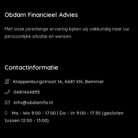
Obdam Financieel Advies
Met onze jarenlange ervaring kijken wij vakkundig naar uw
persoonlijke situatie en wensen.
Contactinformatie
Klappenburgstraat 1A, 6681 XN, Bemmel
0481464855
info@obdamfa.nl
Ma - Wo 9:00 - 17:00 | Do - Vr 9:00 - 17:30 (gesloten
tussen 12:00 - 13:00)